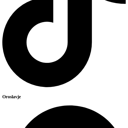
Oroslavje