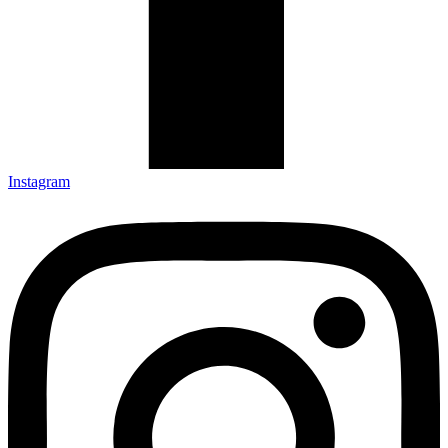
Instagram