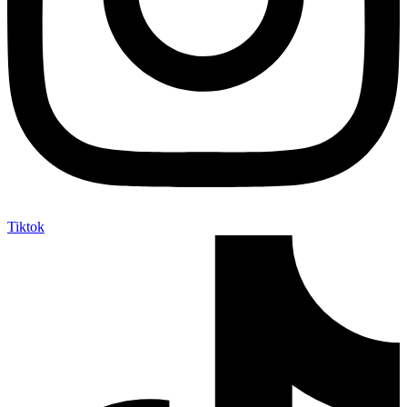
Tiktok